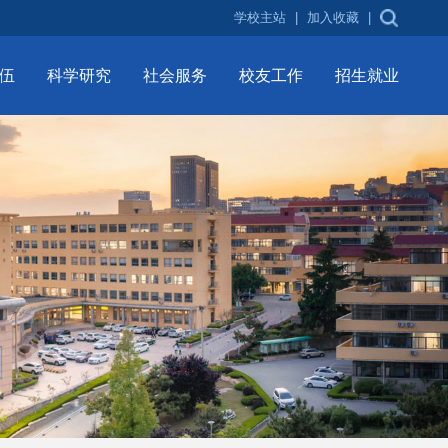
学校主站
|
加入收藏
|
伍
科学研究
社会服务
校友工作
招生就业