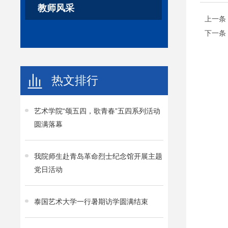
教师风采
上一条
下一条
热文排行
艺术学院“颂五四，歌青春”五四系列活动
圆满落幕
我院师生赴青岛革命烈士纪念馆开展主题
党日活动
泰国艺术大学一行暑期访学圆满结束