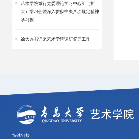
艺术学院举行党委理论学习中心组（扩
大）学习会暨深入贯彻中央八项规定精神
学习教...
徐大连书记来艺术学院调研督导工作
快速链接