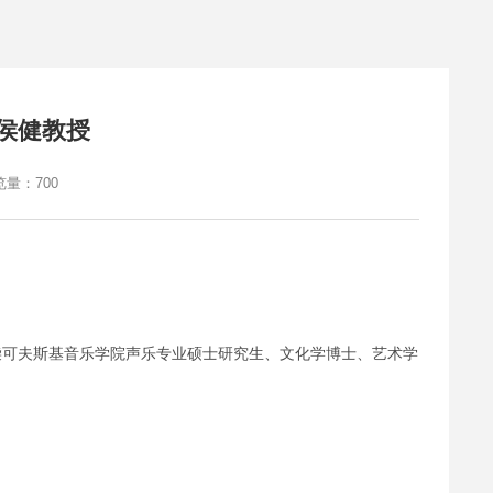
侯健教授
览量：
700
柴可夫斯基音乐学院声乐专业硕士研究生、文化学博士、艺术学