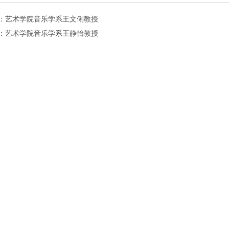
：艺术学院音乐学系王文俐教授
：艺术学院音乐学系王静怡教授