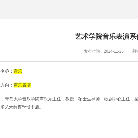
艺术学院音乐表演系
发布时间：2024-11-25
浏
科名称：
音乐
究方向：
声乐表演
健，青岛大学音乐学院声乐系主任，教授，硕士生导师，歌剧中心主任，
音乐艺术教育学博士后。