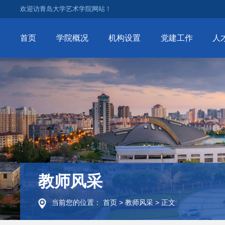
欢迎访青岛大学艺术学院网站！
首页
学院概况
机构设置
党建工作
人
教师风采
当前您的位置：
首页
>
教师风采
>
正文