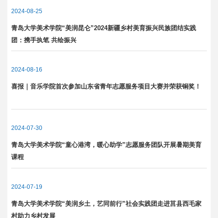
2024-08-25
青岛大学美术学院“美润昆仑”2024新疆乡村美育振兴民族团结实践
团：携手执笔 共绘振兴
2024-08-16
喜报｜音乐学院首次参加山东省青年志愿服务项目大赛并荣获铜奖！
2024-07-30
青岛大学美术学院“童心港湾，暖心助学”志愿服务团队开展暑期美育
课程
2024-07-19
青岛大学美术学院“美润乡土，艺同前行”社会实践团走进莒县西毛家
村助力乡村发展