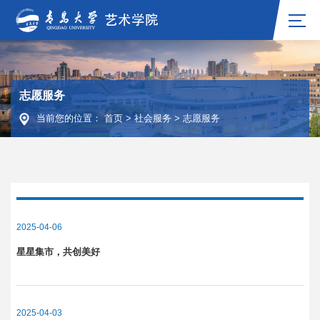
志愿服务
当前您的位置：
首页
>
社会服务
>
志愿服务
2025-04-06
星星集市，共创美好
2025-04-03