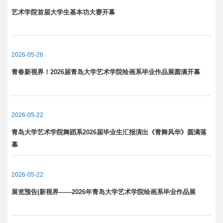
艺术学院首届大学生基本功大赛开幕
2026-05-26
青春新视界！2026届青岛大学艺术学院绘画系毕业作品展圆满开幕
2026-05-22
青岛大学艺术学院舞蹈系2026届毕业生汇报演出《青舞风华》圆满落
幕
2026-05-22
展览预告|新视界——2026年青岛大学艺术学院绘画系毕业作品展