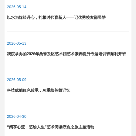
2026-05-14
以水为媒绘丹心，扎根时代育新人——记优秀校友邵昱皓
2026-05-13
我院承办的2026年桑珠孜区艺术团艺术素养提升专题培训班顺利开班
2026-05-09
科技赋能红色传承，AI重绘英雄记忆
2026-04-30
“阅享心流，艺绘人生”艺术阅读疗愈之旅主题活动