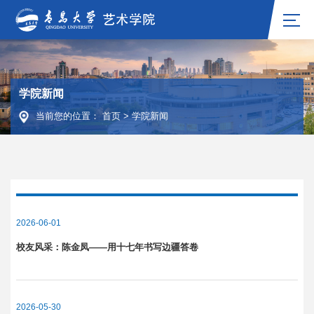
学院新闻
当前您的位置：
首页
>
学院新闻
2026-06-01
校友风采：陈金凤——用十七年书写边疆答卷
2026-05-30