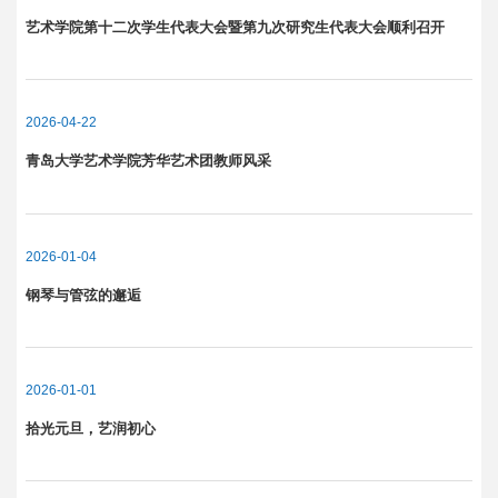
艺术学院第十二次学生代表大会暨第九次研究生代表大会顺利召开
2026-04-22
青岛大学艺术学院芳华艺术团教师风采
2026-01-04
钢琴与管弦的邂逅
2026-01-01
拾光元旦，艺润初心