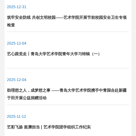
2025-12-31
筑牢安全防线 共创文明校园——艺术学院开展节前校园安全卫生专项
检查
2025-12-04
艺心跟党走丨青岛大学艺术学院青年大学习特辑（一）
2025-12-04
助理想之人，成梦想之事 ——青岛大学艺术学院携手中青国合赴新疆
于田开展公益捐赠活动
2025-11-12
艺彩飞扬 挺膺担当 | 艺术学院团学组织工作纪实