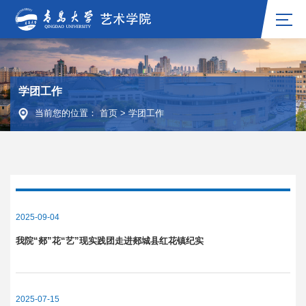
学团工作
当前您的位置：
首页
>
学团工作
2025-09-04
我院“郯”花“艺”现实践团走进郯城县红花镇纪实
2025-07-15