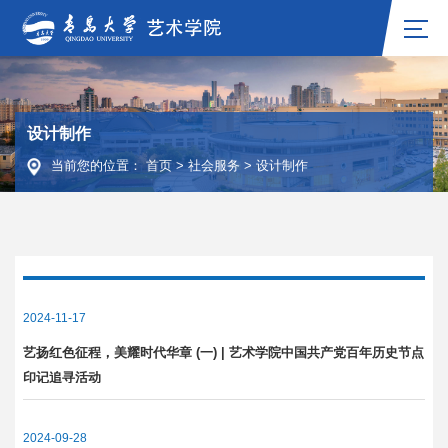
设计制作
当前您的位置：
首页
>
社会服务
>
设计制作
2024-11-17
艺扬红色征程，美耀时代华章 (一) | 艺术学院中国共产党百年历史节点
印记追寻活动
2024-09-28