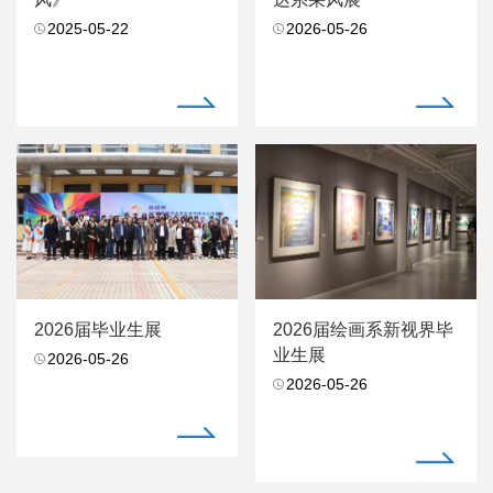
2025-05-22
2026-05-26
2026届毕业生展
2026届绘画系新视界毕
业生展
2026-05-26
2026-05-26