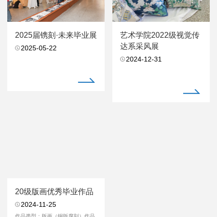
2025届镌刻·未来毕业展
艺术学院2022级视觉传
达系采风展
2025-05-22
2024-12-31
20级版画优秀毕业作品
2024-11-25
作品类型：版画（铜版腐刻）作品