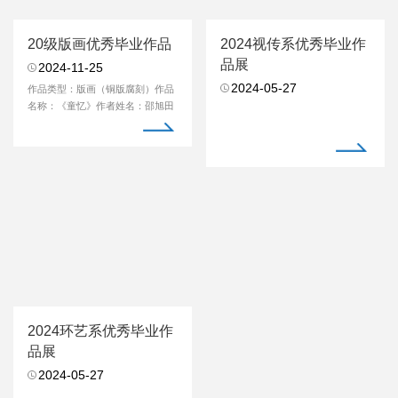
20级版画优秀毕业作品
2024视传系优秀毕业作
品展
2024-11-25
2024-05-27
作品类型：版画（铜版腐刻）作品
名称：《童忆》作者姓名：邵旭田
导师姓名：厉晓东...
2024环艺系优秀毕业作
品展
2024-05-27