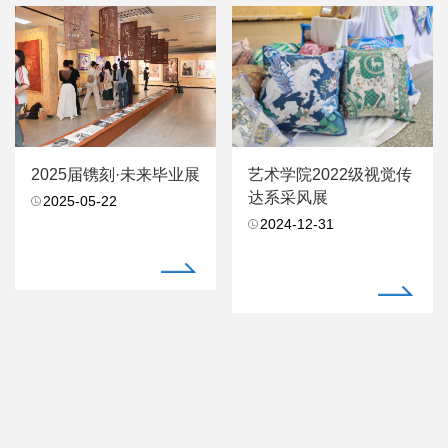
2025届镌刻·未来毕业展
艺术学院2022级视觉传
达系采风展
2025-05-22
2024-12-31